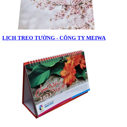
LỊCH TREO TƯỜNG - CÔNG TY MEIWA