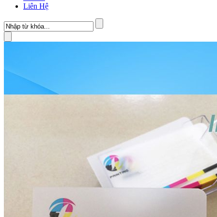
Liên Hệ