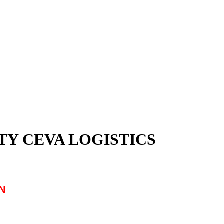
TY CEVA LOGISTICS
N