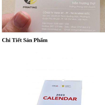
Chi Tiết Sản Phẩm