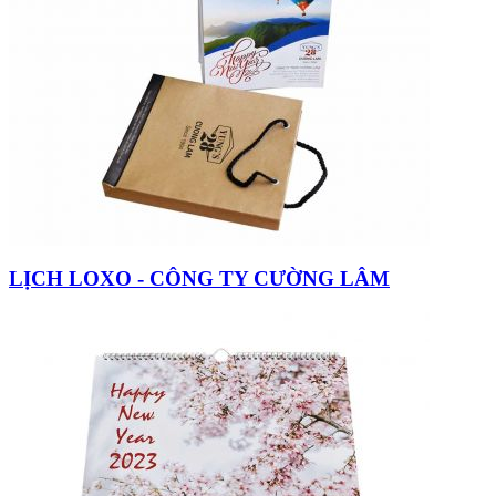
LỊCH LOXO - CÔNG TY CƯỜNG LÂM