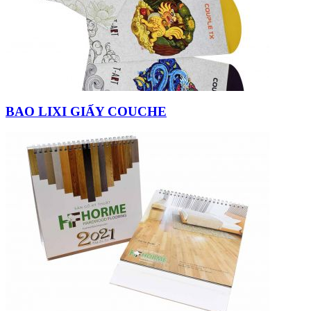
BAO LIXI GIẤY COUCHE