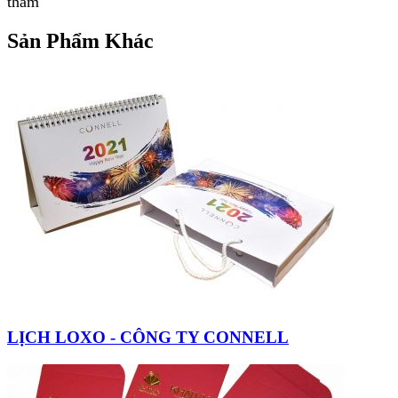
thấm
Sản Phẩm Khác
LỊCH LOXO - CÔNG TY CONNELL