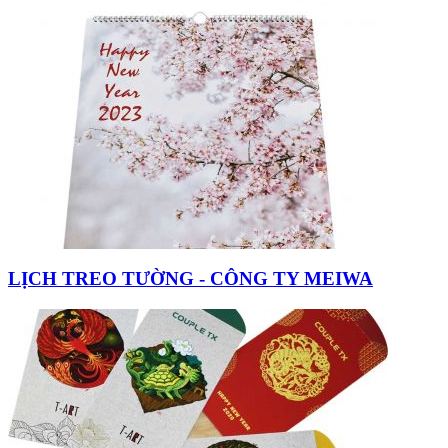
LỊCH TREO TƯỜNG - CÔNG TY MEIWA