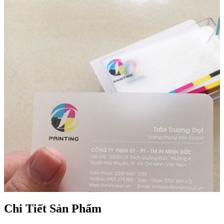
Chi Tiết Sản Phẩm