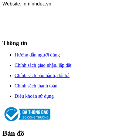
Website: inminhduc.vn
Thông tin
Hướng dẫn người dùng
Chính sách giao nhận, lắp đặt
Chính sách bảo hành, đổi trả
Chính sách thanh toán
Điều khoản sử dụng
Bản đồ