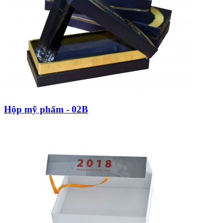
Hộp mỹ phẩm - 02B