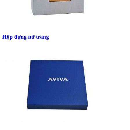
Hộp đựng nữ trang