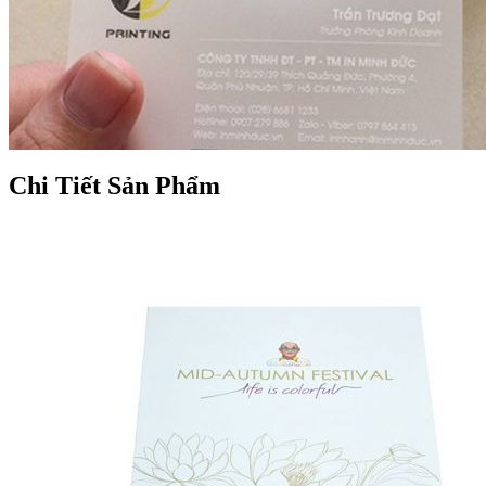
Chi Tiết Sản Phẩm