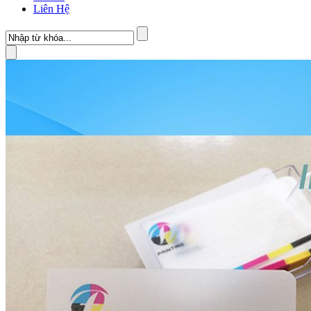
Liên Hệ